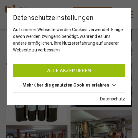
DE
ZUM SHOP
Datenschutzeinstellungen
Auf unserer Webseite werden Cookies verwendet. Einige
davon werden zwingend benötigt, während es uns
andere ermöglichen, Ihre Nutzererfahrung auf unserer
Webseite zu verbessern.
ALLE AKZEPTIEREN
Mehr über die genutzten Cookies erfahren
Datenschutz