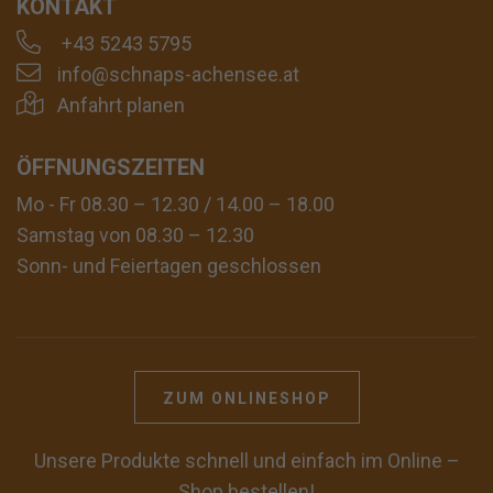
KONTAKT
+43 5243 5795
info@schnaps-achensee.at
Anfahrt planen
ÖFFNUNGSZEITEN
Mo - Fr 08.30 – 12.30 / 14.00 – 18.00
Samstag von 08.30 – 12.30
Sonn- und Feiertagen geschlossen
ZUM ONLINESHOP
Unsere Produkte schnell und einfach im Online –
Shop bestellen!