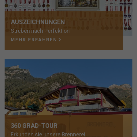
AUSZEICHNUNGEN
Streben nach Perfektion
MEHR ERFAHREN
360 GRAD-TOUR
Erkunden sie unsere Brennerei