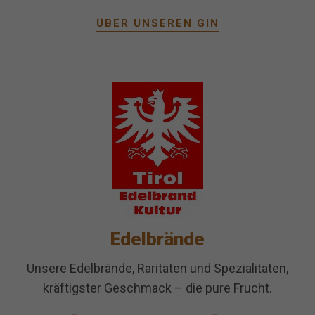
ÜBER UNSEREN GIN
Edelbrände
Unsere Edelbrände, Raritäten und Spezialitäten,
kräftigster Geschmack – die pure Frucht.