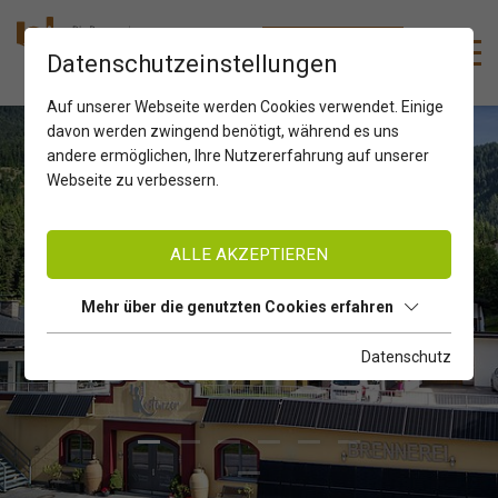
DE
ZUM SHOP
Datenschutzeinstellungen
Auf unserer Webseite werden Cookies verwendet. Einige
davon werden zwingend benötigt, während es uns
andere ermöglichen, Ihre Nutzererfahrung auf unserer
Webseite zu verbessern.
ALLE AKZEPTIEREN
Mehr über die genutzten Cookies erfahren
Datenschutz