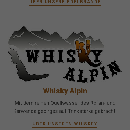
ÜBER UNSERE EDELBRÄNDE
Whisky Alpin
Mit dem reinen Quellwasser des Rofan- und
Karwendelgebirges auf Trinkstärke gebracht.
ÜBER UNSEREN WHISKEY