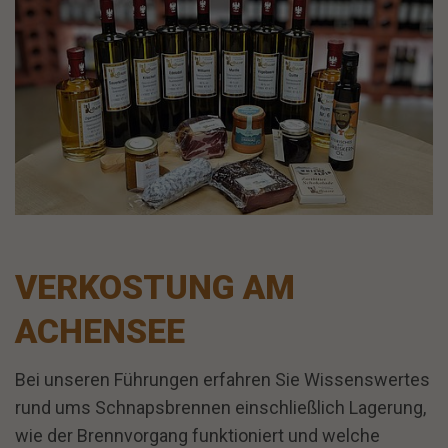
VERKOSTUNG AM
ACHENSEE
Bei unseren Führungen erfahren Sie Wissenswertes
rund ums Schnapsbrennen einschließlich Lagerung,
wie der Brennvorgang funktioniert und welche