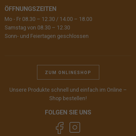
ÖFFNUNGSZEITEN
Mo - Fr 08.30 – 12.30 / 14.00 – 18.00
Samstag von 08.30 – 12.30
Sonn- und Feiertagen geschlossen
ZUM ONLINESHOP
Unsere Produkte schnell und einfach im Online –
Shop bestellen!
FOLGEN SIE UNS