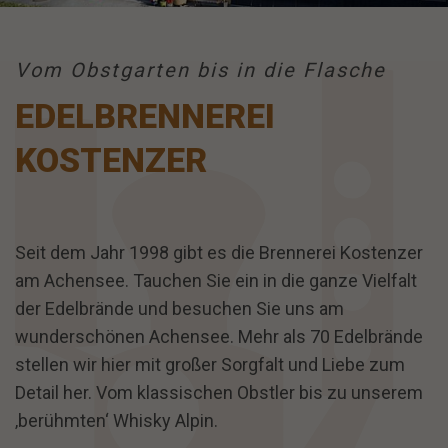
Vom Obstgarten bis in die Flasche
EDELBRENNEREI
KOSTENZER
Seit dem Jahr 1998 gibt es die Brennerei Kostenzer
am Achensee. Tauchen Sie ein in die ganze Vielfalt
der Edelbrände und besuchen Sie uns am
wunderschönen Achensee. Mehr als 70 Edelbrände
stellen wir hier mit großer Sorgfalt und Liebe zum
Detail her. Vom klassischen Obstler bis zu unserem
‚berühmten‘ Whisky Alpin.