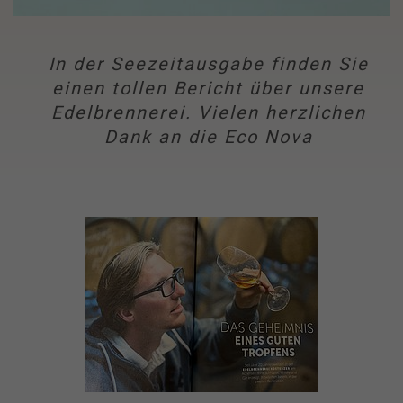
In der Seezeitausgabe finden Sie
einen tollen Bericht über unsere
Edelbrennerei. Vielen herzlichen
Dank an die Eco Nova