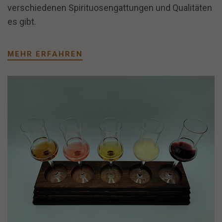
verschiedenen Spirituosengattungen und Qualitäten
es gibt.
MEHR ERFAHREN