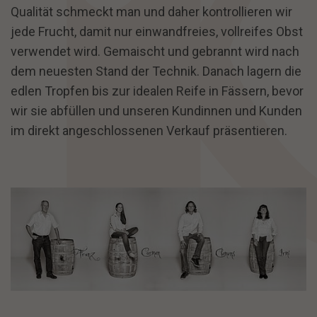
Qualität schmeckt man und daher kontrollieren wir
jede Frucht, damit nur einwandfreies, vollreifes Obst
verwendet wird. Gemaischt und gebrannt wird nach
dem neuesten Stand der Technik. Danach lagern die
edlen Tropfen bis zur idealen Reife in Fässern, bevor
wir sie abfüllen und unseren Kundinnen und Kunden
im direkt angeschlossenen Verkauf präsentieren.