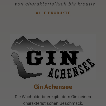
von charakteristisch bis kreativ
ALLE PRODUKTE
Gin Achensee
Die Wacholderbeere gibt dem Gin seinen
charakteristischen Geschmack.