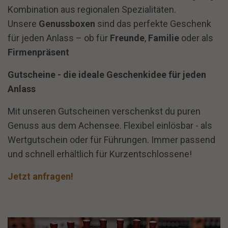
Kombination aus regionalen Spezialitäten.
Unsere
Genussboxen
sind das perfekte Geschenk
für jeden Anlass – ob für
Freunde
,
Familie
oder als
Firmenpräsent
Gutscheine - die ideale Geschenkidee für jeden
Anlass
Mit unseren Gutscheinen verschenkst du puren
Genuss aus dem Achensee. Flexibel einlösbar - als
Wertgutschein oder für Führungen. Immer passend
und schnell erhältlich für Kurzentschlossene!
Jetzt anfragen!