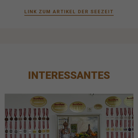
LINK ZUM ARTIKEL DER SEEZEIT
INTERESSANTES