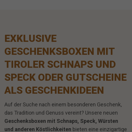
EXKLUSIVE
GESCHENKSBOXEN MIT
TIROLER SCHNAPS UND
SPECK ODER GUTSCHEINE
ALS GESCHENKIDEEN
Auf der Suche nach einem besonderen Geschenk,
das Tradition und Genuss vereint? Unsere neuen
Geschenksboxen mit Schnaps, Speck, Würsten
und anderen Köstlichkeiten
bieten eine einzigartige